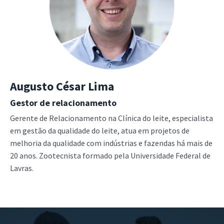
Augusto César Lima
Gestor de relacionamento
Gerente de Relacionamento na Clínica do leite, especialista
em gestão da qualidade do leite, atua em projetos de
melhoria da qualidade com indústrias e fazendas há mais de
20 anos. Zootecnista formado pela Universidade Federal de
Lavras.