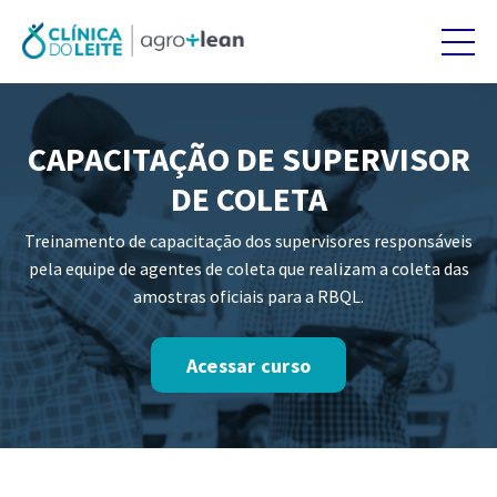
CAPACITAÇÃO DE SUPERVISOR
DE COLETA
Treinamento de capacitação dos supervisores responsáveis
pela equipe de agentes de coleta que realizam a coleta das
amostras oficiais para a RBQL.
Acessar curso