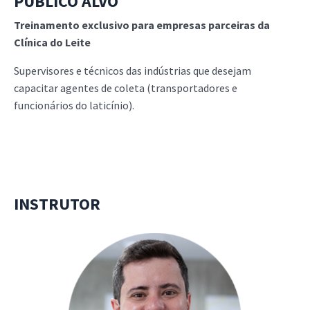
PÚBLICO ALVO
Treinamento exclusivo para empresas parceiras da
Clínica do Leite
Supervisores e técnicos das indústrias que desejam
capacitar agentes de coleta (transportadores e
funcionários do laticínio).
INSTRUTOR