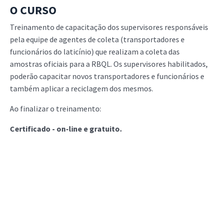
O CURSO
Treinamento de capacitação dos supervisores responsáveis
pela equipe de agentes de coleta (transportadores e
funcionários do laticínio) que realizam a coleta das
amostras oficiais para a RBQL. Os supervisores habilitados,
poderão capacitar novos transportadores e funcionários e
também aplicar a reciclagem dos mesmos.
Ao finalizar o treinamento:
Certificado - on-line e gratuito.