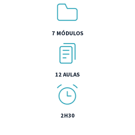
7 MÓDULOS
12 AULAS
2H30