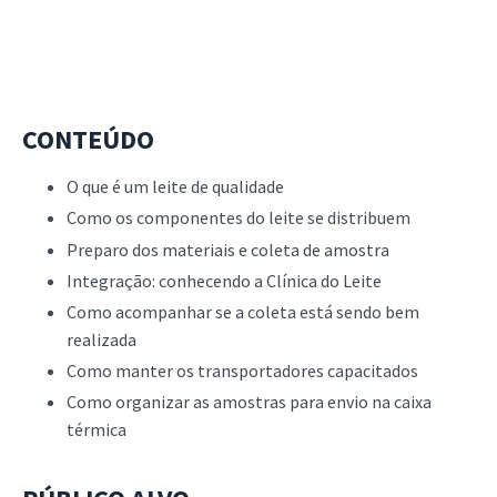
CONTEÚDO
O que é um leite de qualidade
Como os componentes do leite se distribuem
Preparo dos materiais e coleta de amostra
Integração: conhecendo a Clínica do Leite
Como acompanhar se a coleta está sendo bem
realizada
Como manter os transportadores capacitados
Como organizar as amostras para envio na caixa
térmica